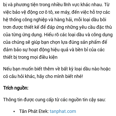
bị và phương tiện trong nhiều lĩnh vực khác nhau. Từ
việc bảo vệ động cơ ô tô, xe máy, đến việc hỗ trợ các
hệ thống công nghiệp và hàng hải, mỗi loại dầu bôi
trơn được thiết kế để đáp ứng những yêu cầu đặc thù
của từng ứng dụng. Hiểu rõ các loại dầu và công dụng
của chúng sẽ giúp bạn chọn lựa đúng sản phẩm để
đảm bảo sự hoạt động hiệu quả và bền bỉ của các
thiết bị trong mọi điều kiện
Nếu bạn muốn biết thêm về bất kỳ loại dầu nào hoặc
có câu hỏi khác, hãy cho mình biết nhé!
Trích nguồn:
Thông tin được cung cấp từ các nguồn tin cậy sau:
Tân Phát Etek:
tanphat.com