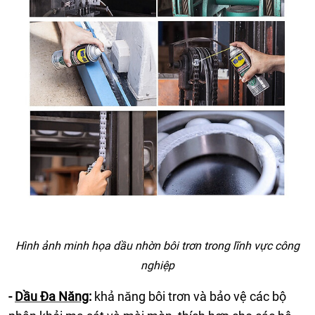
Hình ảnh minh họa dầu nhờn bôi trơn trong lĩnh vực công
nghiệp
-
Dầu Đa Năng
:
khả năng bôi trơn và bảo vệ các bộ