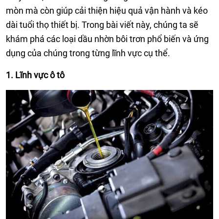
mòn mà còn giúp cải thiện hiệu quả vận hành và kéo
dài tuổi thọ thiết bị. Trong bài viết này, chúng ta sẽ
khám phá các loại dầu nhờn bôi trơn phổ biến và ứng
dụng của chúng trong từng lĩnh vực cụ thể.
1. Lĩnh vực ô tô