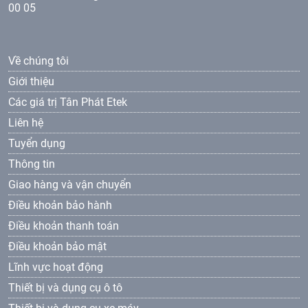
00 05
Về chúng tôi
Giới thiệu
Các giá trị Tân Phát Etek
Liên hệ
Tuyển dụng
Thông tin
Giao hàng và vận chuyển
Điều khoản bảo hành
Điều khoản thanh toán
Điều khoản bảo mật
Lĩnh vực hoạt động
Thiết bị và dụng cụ ô tô