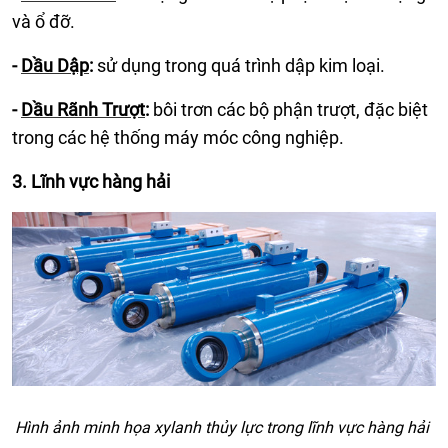
và ổ đỡ.
-
Dầu Dập
:
sử dụng trong quá trình dập kim loại.
-
Dầu Rãnh Trượt
:
bôi trơn các bộ phận trượt, đặc biệt
trong các hệ thống máy móc công nghiệp.
3. Lĩnh vực hàng hải
Hình ảnh minh họa xylanh thủy lực trong lĩnh vực hàng hải