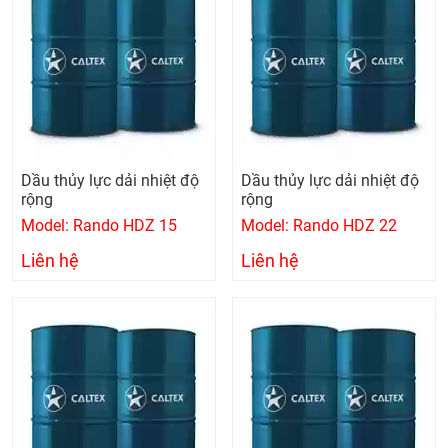
Dầu thủy lực dải nhiệt độ
Dầu thủy lực dải nhiệt độ
rộng
rộng
Model: Rando HDZ 15
Model: Rando HDZ 22
Liên hệ
Liên hệ