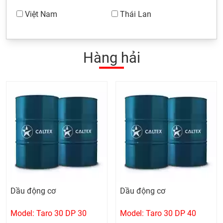
Việt Nam
Thái Lan
Hàng hải
Dầu động cơ
Dầu động cơ
Model: Taro 30 DP 30
Model: Taro 30 DP 40