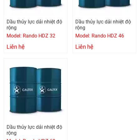
Dầu thủy lực dải nhiệt độ
Dầu thủy lực dải nhiệt độ
rộng
rộng
Model: Rando HDZ 32
Model: Rando HDZ 46
Liên hệ
Liên hệ
Dầu thủy lực dải nhiệt độ
rộng