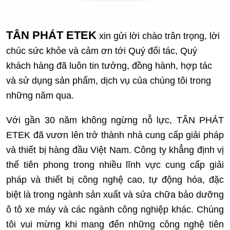
TÂN PHÁT ETEK
xin gửi lời chào trân trọng, lời
chúc sức khỏe và cảm ơn tới Quý đối tác, Quý
khách hàng đã luôn tin tưởng, đồng hành, hợp tác
và sử dụng sản phẩm, dịch vụ của chúng tôi trong
những năm qua.
Với gần 30 năm không ngừng nỗ lực, TÂN PHÁT
ETEK đã vươn lên trở thành nhà cung cấp giải pháp
và thiết bị hàng đầu Việt Nam. Công ty khẳng định vị
thế tiên phong trong nhiều lĩnh vực cung cấp giải
pháp và thiết bị công nghệ cao, tự động hóa, đặc
biệt là trong ngành sản xuất và sửa chữa bảo dưỡng
ô tô xe máy và các ngành công nghiệp khác.
Chúng
tôi vui mừng khi mang đến những công nghệ tiên