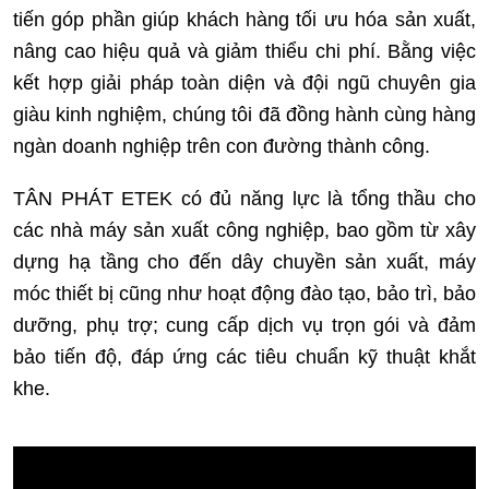
tiến góp phần giúp khách hàng tối ưu hóa sản xuất,
nâng cao hiệu quả và giảm thiểu chi phí. Bằng việc
kết hợp giải pháp toàn diện và đội ngũ chuyên gia
giàu kinh nghiệm, chúng tôi đã đồng hành cùng hàng
ngàn doanh nghiệp trên con đường thành công.
TÂN PHÁT ETEK có đủ năng lực là tổng thầu cho
các nhà máy sản xuất công nghiệp, bao gồm từ xây
dựng hạ tầng cho đến dây chuyền sản xuất, máy
móc thiết bị cũng như hoạt động đào tạo, bảo trì, bảo
dưỡng, phụ trợ; cung cấp dịch vụ trọn gói và đảm
bảo tiến độ, đáp ứng các tiêu chuẩn kỹ thuật khắt
khe.