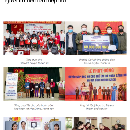
người trở nên tươi đẹp hơn.