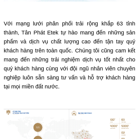
Với mạng lưới phân phối trải rộng khắp 63 tỉnh
thành, Tân Phát Etek tự hào mang đến những sản
phẩm và dịch vụ chất lượng cao đến tận tay quý
khách hàng trên toàn quốc. Chúng tôi cũng cam kết
mang đến những trải nghiệm dịch vụ tốt nhất cho
quý khách hàng cùng với đội ngũ nhân viên chuyên
nghiệp luôn sẵn sàng tư vấn và hỗ trợ khách hàng
tại mọi miền đất nước.