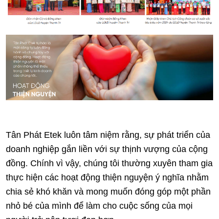
Tân Phát Etek luôn tâm niệm rằng, sự phát triển của
doanh nghiệp gắn liền với sự thịnh vượng của cộng
đồng. Chính vì vậy, chúng tôi thường xuyên tham gia
thực hiện các hoạt động thiện nguyện ý nghĩa nhằm
chia sẻ khó khăn và mong muốn đóng góp một phần
nhỏ bé của mình để làm cho cuộc sống của mọi