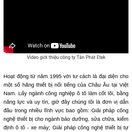
Video giới thiệu công ty Tân Phát Etek
Hoạt động từ năm 1995 với tư cách là đại diện cho
một số hãng thiết bị nổi tiếng của Châu Âu tại Việt
Nam. Lấy ngành công nghiệp ô tô làm cốt lõi, bằng
năng lực và uy tín, giờ đây chúng tôi là đơn vị dẫn
đầu trong nhiều lĩnh vực bao gồm: Giải pháp công
nghệ thiết bị cho ngành bảo dưỡng, sửa chữa, kiểm
định ô tô - xe máy;
Giải pháp công nghệ thiết bị tự