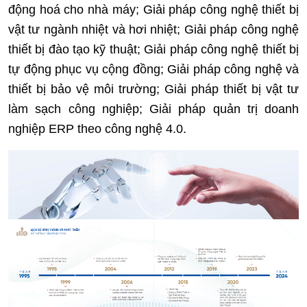
động hoá cho nhà máy;
Giải pháp công nghệ thiết bị
vật tư ngành nhiệt và hơi nhiệt;
Giải pháp công nghệ
thiết bị đào tạo kỹ thuật;
Giải pháp công nghệ thiết bị
tự động phục vụ cộng đồng;
Giải pháp công nghệ và
thiết bị bảo vệ môi trường; Giải pháp thiết bị vật tư
làm sạch công nghiệp; Giải pháp quản trị doanh
nghiệp ERP theo công nghệ 4.0.