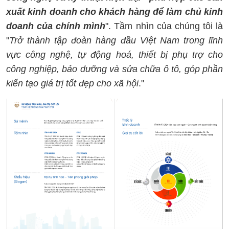
xuất kinh doanh cho khách hàng để làm chủ kinh
doanh của chính mình
". Tầm nhìn của chúng tôi là
"
Trở thành tập đoàn hàng đầu Việt Nam trong lĩnh
vực công nghệ, tự động hoá, thiết bị phụ trợ cho
công nghiệp, bảo dưỡng và sửa chữa ô tô, góp phần
kiến tạo giá trị tốt đẹp cho xã hội
."