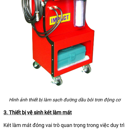
Hình ảnh thiết bị làm sạch đường dầu bôi trơn động cơ
3. Thiết bị vệ sinh két làm mát
Két làm mát đóng vai trò quan trọng trong việc duy trì