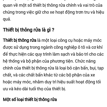
quan về một số thiết bị thông rửa chính và vai trò của
chúng trong việc giữ cho xe hoạt động trơn tru và hiệu
quả.
Thiết bị thông rửa là gì ?
Thiết bị thông rửa
là một loại công cụ hoặc máy móc
được sử dụng trong ngành công nghiệp ô tô và cơ khí
để thực hiện các quy trình làm sạch và bảo trì cho các
hệ thống và bộ phận của phương tiện. Chức năng
chính của thiết bị thông rửa là loại bỏ cặn bẩn, bụi, tạp
chất, và các chất bẩn khác từ các bộ phận của xe
hoặc máy móc, nhằm duy trì hiệu suất hoạt động tối
ưu và kéo dài tuổi thọ của thiết bị.
Một số loại thiết bị thông rửa