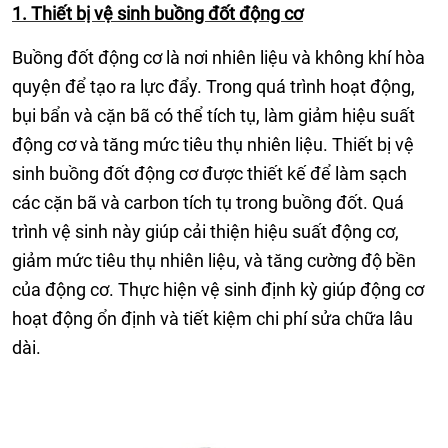
1. Thiết bị vệ sinh buồng đốt động cơ
Buồng đốt động cơ là nơi nhiên liệu và không khí hòa
quyện để tạo ra lực đẩy. Trong quá trình hoạt động,
bụi bẩn và cặn bã có thể tích tụ, làm giảm hiệu suất
động cơ và tăng mức tiêu thụ nhiên liệu. Thiết bị vệ
sinh buồng đốt động cơ được thiết kế để làm sạch
các cặn bã và carbon tích tụ trong buồng đốt. Quá
trình vệ sinh này giúp cải thiện hiệu suất động cơ,
giảm mức tiêu thụ nhiên liệu, và tăng cường độ bền
của động cơ. Thực hiện vệ sinh định kỳ giúp động cơ
hoạt động ổn định và tiết kiệm chi phí sửa chữa lâu
dài.