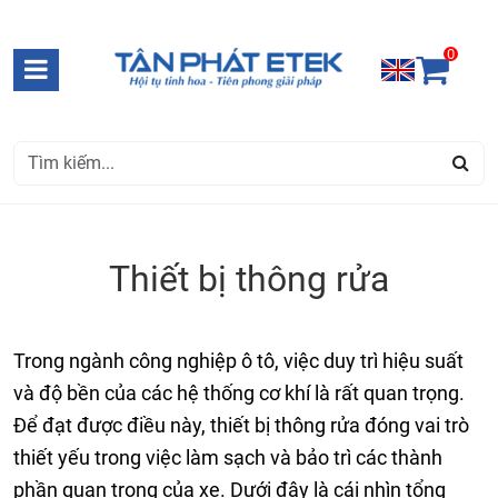
0
Thiết bị thông rửa
Trong ngành công nghiệp ô tô, việc duy trì hiệu suất
và độ bền của các hệ thống cơ khí là rất quan trọng.
Để đạt được điều này, thiết bị thông rửa đóng vai trò
thiết yếu trong việc làm sạch và bảo trì các thành
phần quan trọng của xe. Dưới đây là cái nhìn tổng