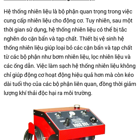
Hệ thống nhiên liệu là bộ phận quan trọng trong việc
cung cấp nhiên liệu cho động cơ. Tuy nhiên, sau một
thời gian sử dụng, hệ thống nhiên liệu có thể bị tắc
nghẽn do cặn bẩn và tạp chất. Thiết bị vệ sinh hệ
thống nhiên liệu giúp loại bỏ các cặn bẩn và tạp chất
từ các bộ phận như bơm nhiên liệu, lọc nhiên liệu và
các ống dẫn. Việc làm sạch hệ thống nhiên liệu không
chỉ giúp động cơ hoạt động hiệu quả hơn mà còn kéo
dài tuổi thọ của các bộ phận liên quan, đồng thời giảm
lượng khí thải độc hại ra môi trường.