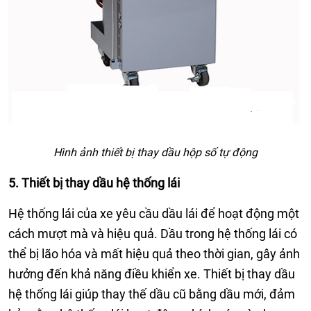
Hình ảnh thiết bị thay dầu hộp số tự động
5. Thiết bị thay dầu hệ thống lái
Hệ thống lái của xe yêu cầu dầu lái để hoạt động một
cách mượt mà và hiệu quả. Dầu trong hệ thống lái có
thể bị lão hóa và mất hiệu quả theo thời gian, gây ảnh
hưởng đến khả năng điều khiển xe. Thiết bị thay dầu
hệ thống lái giúp thay thế dầu cũ bằng dầu mới, đảm