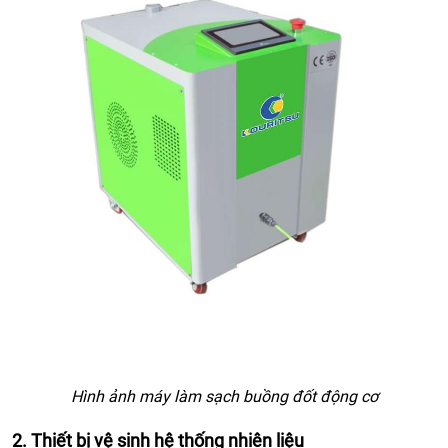
Hình ảnh máy làm sạch buồng đốt động cơ
2. Thiết bị vệ sinh hệ thống nhiên liệu