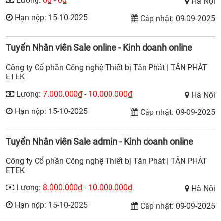
Lương:
0₫ - 0₫
Hà Nội
Hạn nộp: 15-10-2025
Cập nhật: 09-09-2025
Tuyển Nhân viên Sale online - Kinh doanh online
Công ty Cổ phần Công nghệ Thiết bị Tân Phát | TÂN PHÁT
ETEK
Lương:
7.000.000₫ - 10.000.000₫
Hà Nội
Hạn nộp: 15-10-2025
Cập nhật: 09-09-2025
Tuyển Nhân viên Sale admin - Kinh doanh online
Công ty Cổ phần Công nghệ Thiết bị Tân Phát | TÂN PHÁT
ETEK
Lương:
8.000.000₫ - 10.000.000₫
Hà Nội
Hạn nộp: 15-10-2025
Cập nhật: 09-09-2025