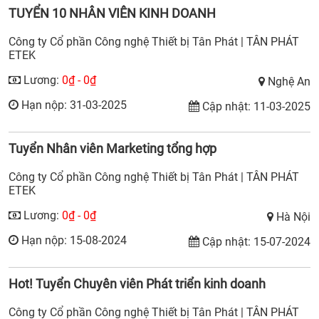
TUYỂN 10 NHÂN VIÊN KINH DOANH
Công ty Cổ phần Công nghệ Thiết bị Tân Phát | TÂN PHÁT
ETEK
Lương:
0₫ - 0₫
Nghệ An
Hạn nộp: 31-03-2025
Cập nhật: 11-03-2025
Tuyển Nhân viên Marketing tổng hợp
Công ty Cổ phần Công nghệ Thiết bị Tân Phát | TÂN PHÁT
ETEK
Lương:
0₫ - 0₫
Hà Nội
Hạn nộp: 15-08-2024
Cập nhật: 15-07-2024
Hot! Tuyển Chuyên viên Phát triển kinh doanh
Công ty Cổ phần Công nghệ Thiết bị Tân Phát | TÂN PHÁT