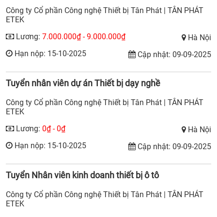
Công ty Cổ phần Công nghệ Thiết bị Tân Phát | TÂN PHÁT
ETEK
Lương:
7.000.000₫ - 9.000.000₫
Hà Nội
Hạn nộp: 15-10-2025
Cập nhật: 09-09-2025
Tuyển nhân viên dự án Thiết bị dạy nghề
Công ty Cổ phần Công nghệ Thiết bị Tân Phát | TÂN PHÁT
ETEK
Lương:
0₫ - 0₫
Hà Nội
Hạn nộp: 15-10-2025
Cập nhật: 09-09-2025
Tuyển Nhân viên kinh doanh thiết bị ô tô
Công ty Cổ phần Công nghệ Thiết bị Tân Phát | TÂN PHÁT
ETEK