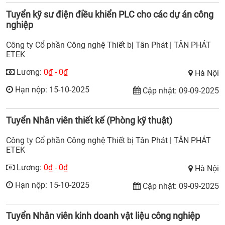
Tuyển kỹ sư điện điều khiển PLC cho các dự án công
nghiệp
Công ty Cổ phần Công nghệ Thiết bị Tân Phát | TÂN PHÁT
ETEK
Lương:
0₫ - 0₫
Hà Nội
Hạn nộp: 15-10-2025
Cập nhật: 09-09-2025
Tuyển Nhân viên thiết kế (Phòng kỹ thuật)
Công ty Cổ phần Công nghệ Thiết bị Tân Phát | TÂN PHÁT
ETEK
Lương:
0₫ - 0₫
Hà Nội
Hạn nộp: 15-10-2025
Cập nhật: 09-09-2025
Tuyển Nhân viên kinh doanh vật liệu công nghiệp