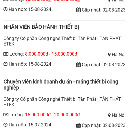
Hạn nộp: 15-08-2024
Cập nhật: 02-08-2023
NHÂN VIÊN BẢO HÀNH THIẾT BỊ
Công ty Cổ phần Công nghệ Thiết bị Tân Phát | TÂN PHÁT
ETEK
Lương:
8.000.000₫ - 15.000.000₫
Hà Nội
Hạn nộp: 15-08-2024
Cập nhật: 02-08-2023
Chuyên viên kinh doanh dự án - mảng thiết bị công
nghiệp
Công ty Cổ phần Công nghệ Thiết bị Tân Phát | TÂN PHÁT
ETEK
Lương:
15.000.000₫ - 20.000.000₫
Hà Nội
Hạn nộp: 15-07-2024
Cập nhật: 02-08-2023