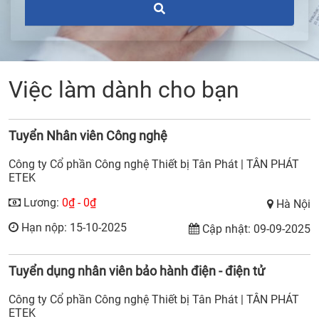
Việc làm dành cho bạn
Tuyển Nhân viên Công nghệ
Công ty Cổ phần Công nghệ Thiết bị Tân Phát | TÂN PHÁT
ETEK
Lương:
0₫ - 0₫
Hà Nội
Hạn nộp: 15-10-2025
Cập nhật: 09-09-2025
Tuyển dụng nhân viên bảo hành điện - điện tử
Công ty Cổ phần Công nghệ Thiết bị Tân Phát | TÂN PHÁT
ETEK