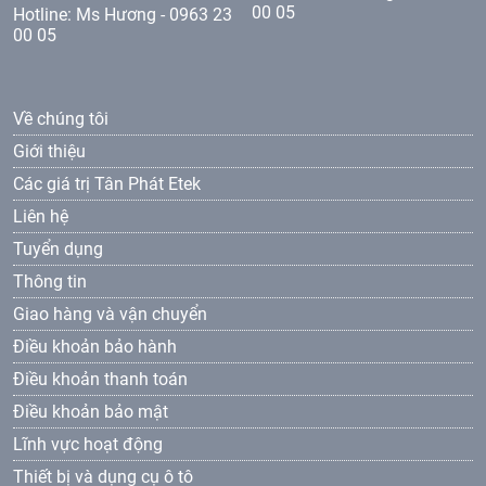
00 05
Hotline: Ms Hương - 0963 23
00 05
Về chúng tôi
Giới thiệu
Các giá trị Tân Phát Etek
Liên hệ
Tuyển dụng
Thông tin
Giao hàng và vận chuyển
Điều khoản bảo hành
Điều khoản thanh toán
Điều khoản bảo mật
Lĩnh vực hoạt động
Thiết bị và dụng cụ ô tô