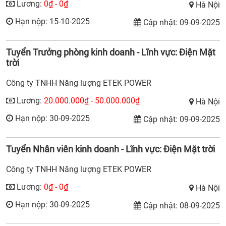
Lương:
0₫ - 0₫
Hà Nội
Hạn nộp: 15-10-2025
Cập nhật: 09-09-2025
Tuyển Trưởng phòng kinh doanh - Lĩnh vực: Điện Mặt
trời
Công ty TNHH Năng lượng ETEK POWER
Lương:
20.000.000₫ - 50.000.000₫
Hà Nội
Hạn nộp: 30-09-2025
Cập nhật: 09-09-2025
Tuyển Nhân viên kinh doanh - Lĩnh vực: Điện Mặt trời
Công ty TNHH Năng lượng ETEK POWER
Lương:
0₫ - 0₫
Hà Nội
Hạn nộp: 30-09-2025
Cập nhật: 08-09-2025