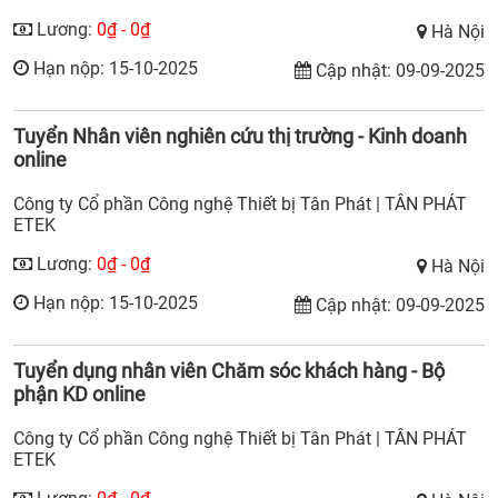
Lương:
0₫ - 0₫
Hà Nội
Hạn nộp: 15-10-2025
Cập nhật: 09-09-2025
Tuyển Nhân viên nghiên cứu thị trường - Kinh doanh
online
Công ty Cổ phần Công nghệ Thiết bị Tân Phát | TÂN PHÁT
ETEK
Lương:
0₫ - 0₫
Hà Nội
Hạn nộp: 15-10-2025
Cập nhật: 09-09-2025
Tuyển dụng nhân viên Chăm sóc khách hàng - Bộ
phận KD online
Công ty Cổ phần Công nghệ Thiết bị Tân Phát | TÂN PHÁT
ETEK