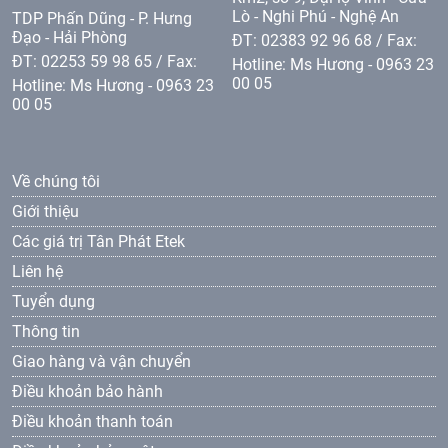
Lò - Nghi Phú - Nghệ An
TDP Phấn Dũng - P. Hưng
Đạo - Hải Phòng
ĐT: 02383 92 96 68 / Fax:
ĐT: 02253 59 98 65 / Fax:
Hotline: Ms Hương - 0963 23
00 05
Hotline: Ms Hương - 0963 23
00 05
Về chúng tôi
Giới thiệu
Các giá trị Tân Phát Etek
Liên hệ
Tuyển dụng
Thông tin
Giao hàng và vận chuyển
Điều khoản bảo hành
Điều khoản thanh toán