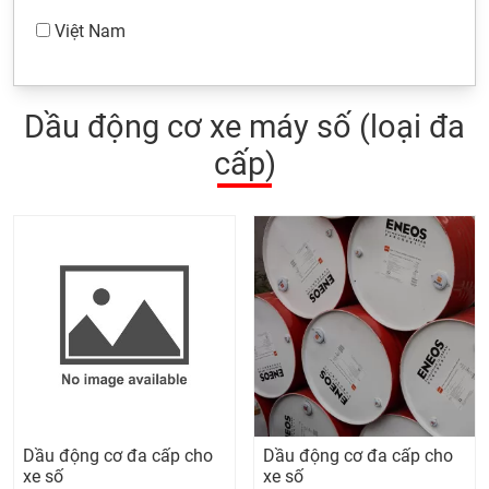
Việt Nam
Dầu động cơ xe máy số (loại đa
cấp)
Dầu động cơ đa cấp cho
Dầu động cơ đa cấp cho
xe số
xe số