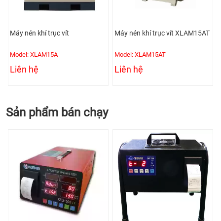
Máy nén khí trục vít
Máy nén khí trục vít XLAM15AT
Model: XLAM15A
Model: XLAM15AT
Liên hệ
Liên hệ
Sản phẩm bán chạy