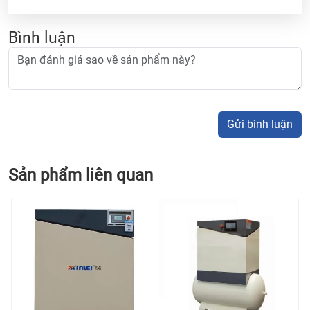
Bình luận
Gửi bình luận
Sản phẩm liên quan