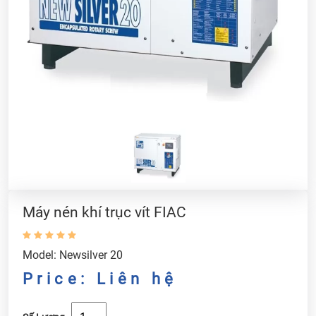
Máy nén khí trục vít FIAC
Model: Newsilver 20
Price: Liên hệ