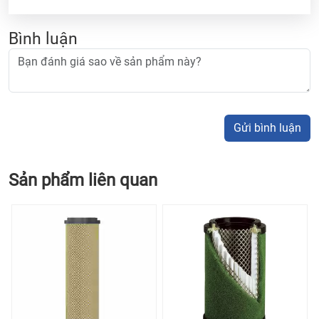
Bình luận
Gửi bình luận
Sản phẩm liên quan