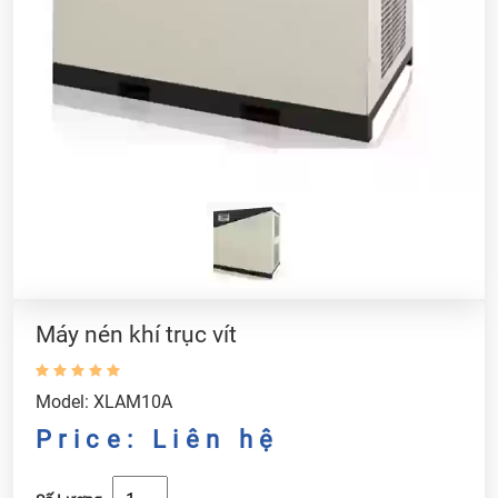
Máy nén khí trục vít
Model: XLAM10A
Price: Liên hệ