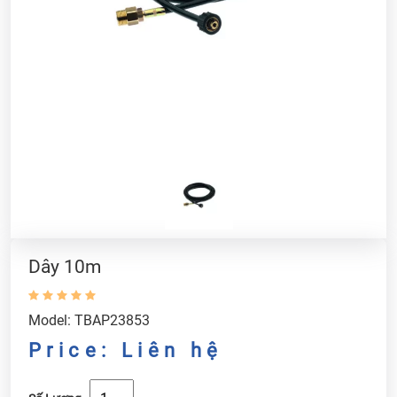
Dây 10m
Model: TBAP23853
Price: Liên hệ