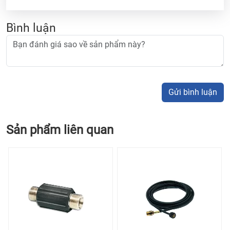
Bình luận
Gửi bình luận
Sản phẩm liên quan