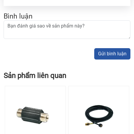
Bình luận
Gửi bình luận
Sản phẩm liên quan