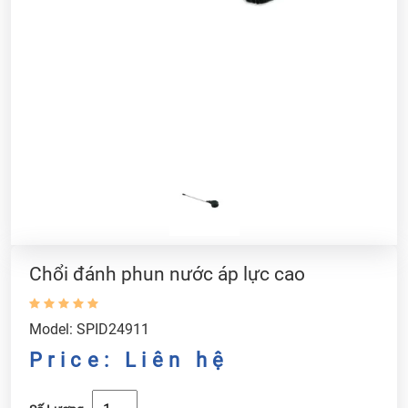
Chổi đánh phun nước áp lực cao
Model: SPID24911
Price: Liên hệ