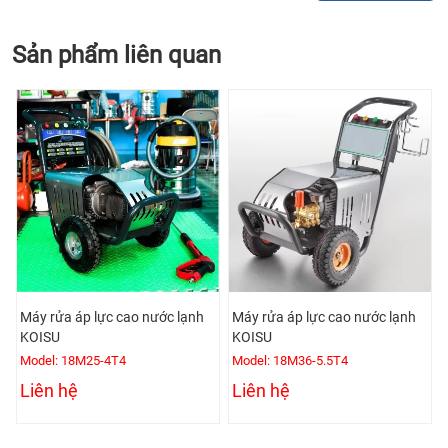
Sản phẩm liên quan
Máy rửa áp lực cao nước lạnh
Máy rửa áp lực cao nước lạnh
KOISU
KOISU
Model: 18M25-4T4
Model: 18M36-5.5T4
Liên hệ
Liên hệ