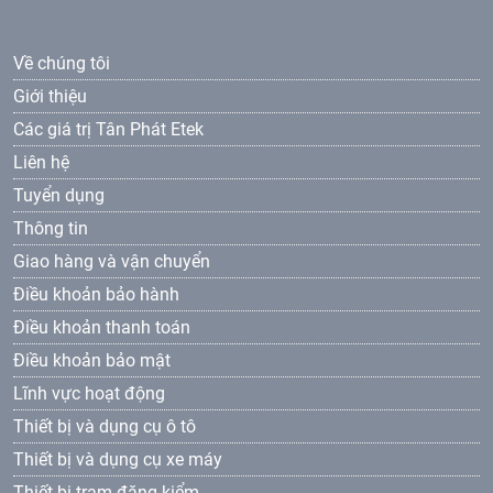
Về chúng tôi
Giới thiệu
Các giá trị Tân Phát Etek
Liên hệ
Tuyển dụng
Thông tin
Giao hàng và vận chuyển
Điều khoản bảo hành
Điều khoản thanh toán
Điều khoản bảo mật
Lĩnh vực hoạt động
Thiết bị và dụng cụ ô tô
Thiết bị và dụng cụ xe máy
Thiết bị trạm đăng kiểm