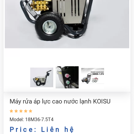
Máy rửa áp lực cao nước lạnh KOISU
Model: 18M36-7.5T4
Price: Liên hệ