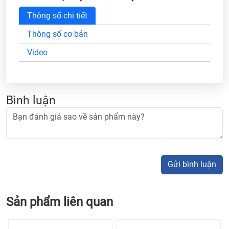
Thông số chi tiết
Thông số cơ bản
Video
Bình luận
Gửi bình luận
Sản phẩm liên quan