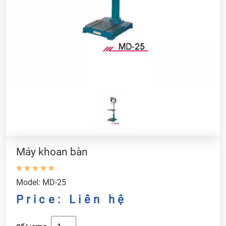
Máy khoan bàn
Model: MD-25
Price: Liên hệ