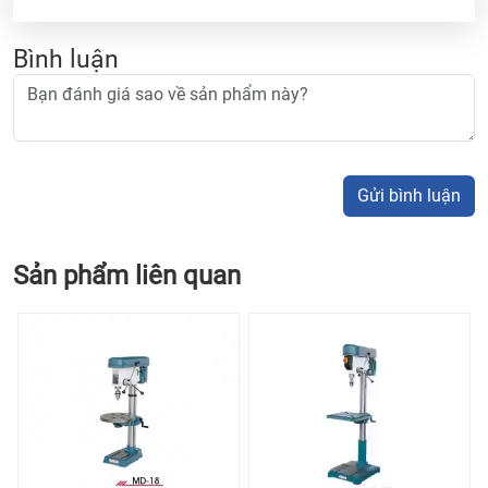
Bình luận
Gửi bình luận
Sản phẩm liên quan