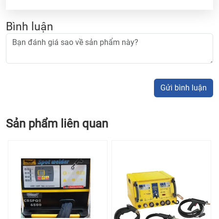
Bình luận
Gửi bình luận
Sản phẩm liên quan