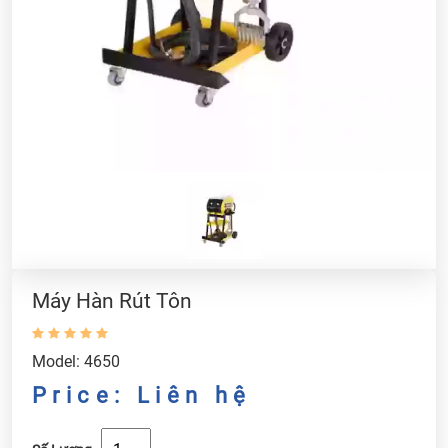
Máy Hàn Rút Tôn
Model: 4650
Price: Liên hệ