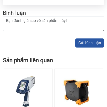
Bình luận
Gửi bình luận
Sản phẩm liên quan