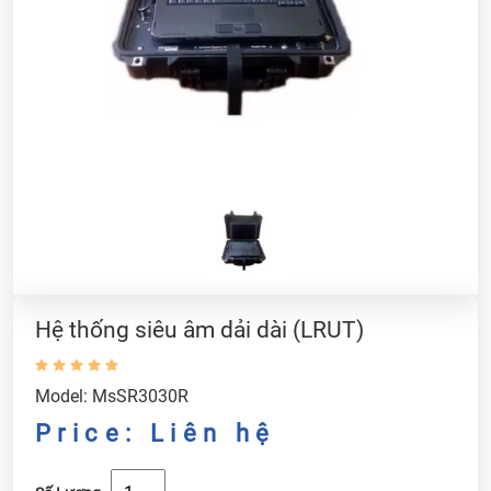
Hệ thống siêu âm dải dài (LRUT)
Model: MsSR3030R
Price: Liên hệ