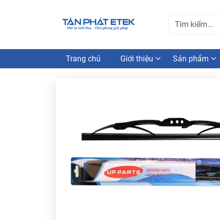
Trang chủ
Giới thiệu
Sản phẩm