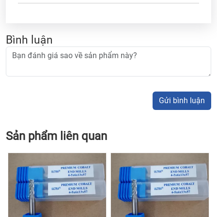
Bình luận
Gửi bình luận
Sản phẩm liên quan