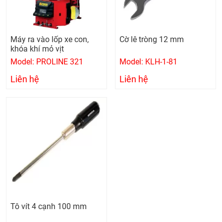
Máy ra vào lốp xe con,
Cờ lê tròng 12 mm
khóa khí mỏ vịt
Model: PROLINE 321
Model: KLH-1-81
Liên hệ
Liên hệ
Tô vít 4 cạnh 100 mm