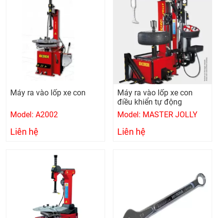
Máy ra vào lốp xe con
Máy ra vào lốp xe con
điều khiển tự động
Model: A2002
Model: MASTER JOLLY
Liên hệ
Liên hệ