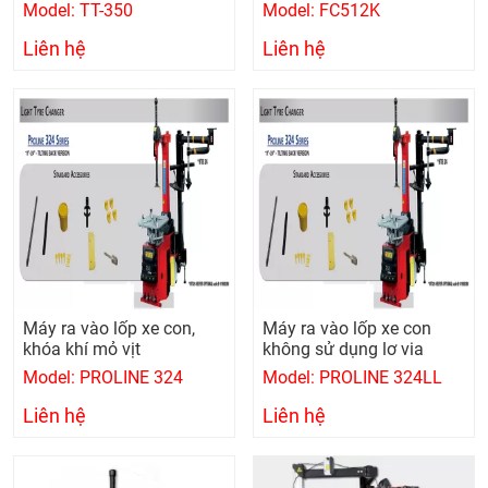
Model: TT-350
Model: FC512K
Liên hệ
Liên hệ
Máy ra vào lốp xe con,
Máy ra vào lốp xe con
khóa khí mỏ vịt
không sử dụng lơ via
Model: PROLINE 324
Model: PROLINE 324LL
Liên hệ
Liên hệ