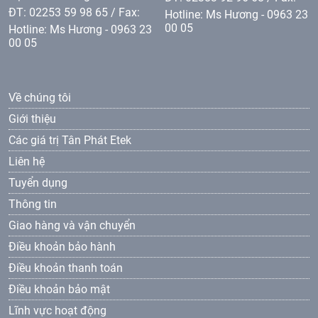
ĐT: 02253 59 98 65 / Fax:
Hotline: Ms Hương - 0963 23
00 05
Hotline: Ms Hương - 0963 23
00 05
Về chúng tôi
Giới thiệu
Các giá trị Tân Phát Etek
Liên hệ
Tuyển dụng
Thông tin
Giao hàng và vận chuyển
Điều khoản bảo hành
Điều khoản thanh toán
Điều khoản bảo mật
Lĩnh vực hoạt động