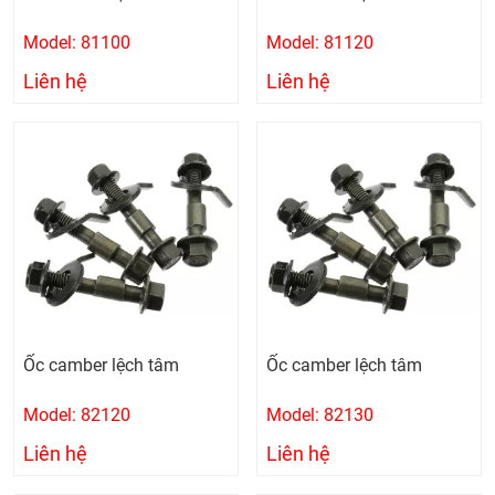
Model: 81100
Model: 81120
Liên hệ
Liên hệ
Ốc camber lệch tâm
Ốc camber lệch tâm
Model: 82120
Model: 82130
Liên hệ
Liên hệ