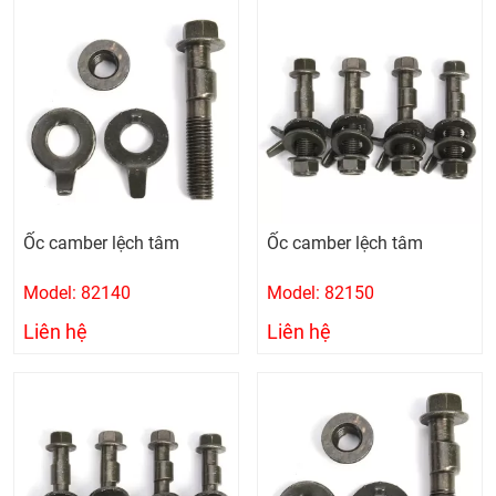
Ốc camber lệch tâm
Ốc camber lệch tâm
Model: 82140
Model: 82150
Liên hệ
Liên hệ