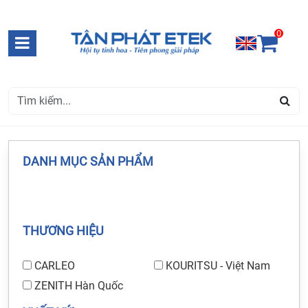
0
DANH MỤC SẢN PHẨM
THƯƠNG HIỆU
CARLEO
KOURITSU - Việt Nam
ZENITH Hàn Quốc