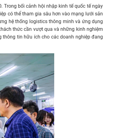
. Trong bối cảnh hội nhập kinh tế quốc tế ngày
hiệp có thể tham gia sâu hơn vào mạng lưới sản
 dựng hệ thống logistics thông minh và ứng dụng
 thách thức cần vượt qua và những kinh nghiệm
g thông tin hữu ích cho các doanh nghiệp đang