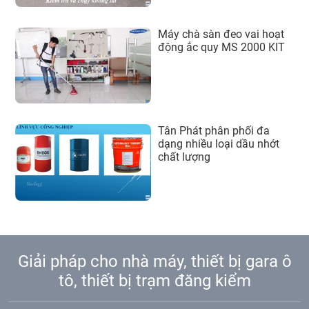
Máy chà sàn đeo vai hoạt
động ắc quy MS 2000 KIT
Tân Phát phân phối đa
dạng nhiều loại dầu nhớt
chất lượng
Giải pháp cho nhà máy, thiết bị gara ô
tô, thiết bị trạm đăng kiểm