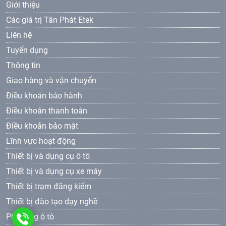
Giới thiệu
Các giá trị Tân Phát Etek
Liên hệ
Tuyển dụng
Thông tin
Giao hàng và vận chuyển
Điều khoản bảo hành
Điều khoản thanh toán
Điều khoản bảo mật
Lĩnh vực hoạt động
Thiết bị và dụng cụ ô tô
Thiết bị và dụng cụ xe máy
Thiết bị trạm đăng kiểm
Thiết bị đào tạo dạy nghề
Phụ tùng ô tô
0961